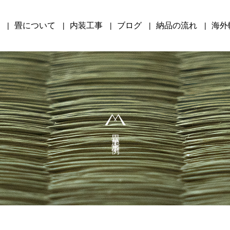
畳について
内装工事
ブログ
納品の流れ
海外
畳施工事例