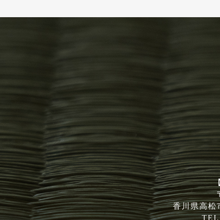
香川県高松市
TEL