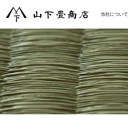
当社について