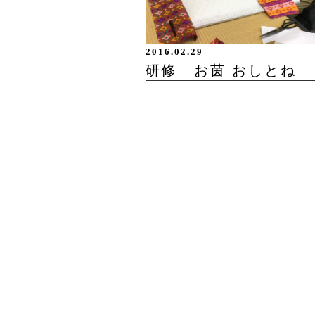
2016.02.29
研修 お茵 おしとね