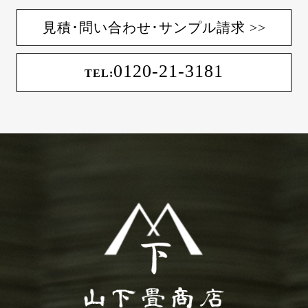
見積･問い合わせ･サンプル請求 >>
0120-21-3181
TEL: