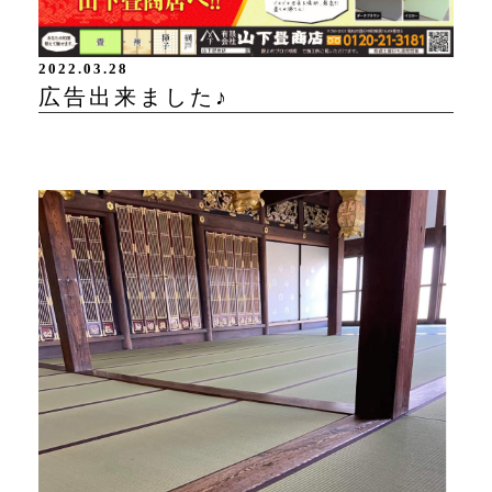
2022.03.28
広告出来ました♪