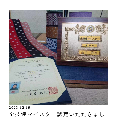
2023.12.19
全技連マイスター認定いただきまし