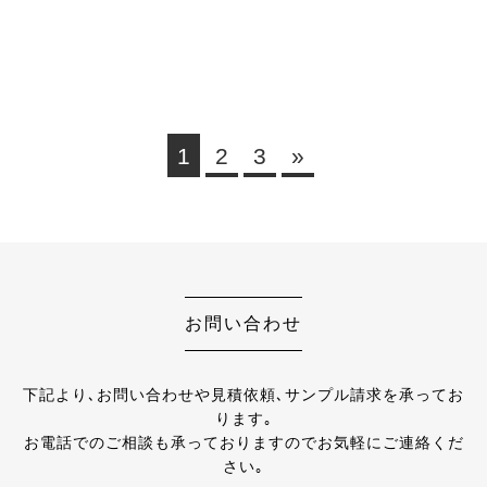
1
2
3
»
お問い合わせ
下記より､お問い合わせや見積依頼､サンプル請求を承ってお
ります｡
お電話でのご相談も承っておりますのでお気軽にご連絡くだ
さい｡