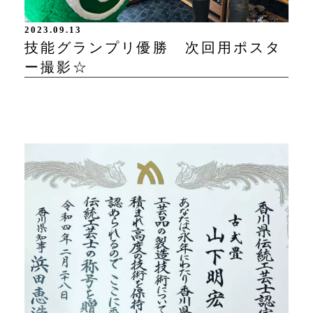
2023.09.13
技能グランプリ優勝 次回用ポスタ
ー撮影☆