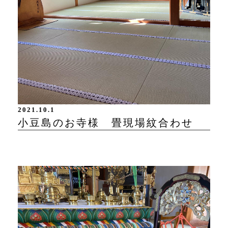
2021.10.1
小豆島のお寺様 畳現場紋合わせ