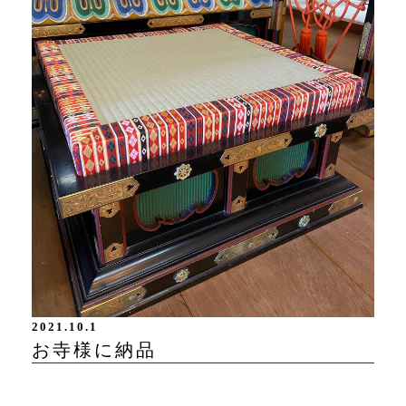
2021.10.1
お寺様に納品