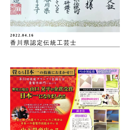
2022.04.16
香川県認定伝統工芸士