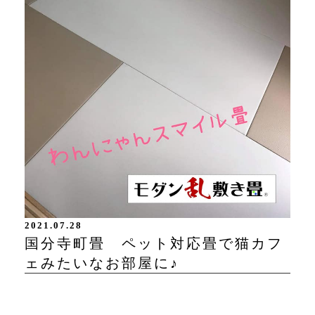
2021.07.28
国分寺町畳 ペット対応畳で猫カフ
ェみたいなお部屋に♪