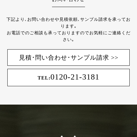
下記より､お問い合わせや見積依頼､サンプル請求を承ってお
ります｡
お電話でのご相談も承っておりますのでお気軽にご連絡くだ
さい｡
見積･問い合わせ･サンプル請求 >>
0120-21-3181
TEL: