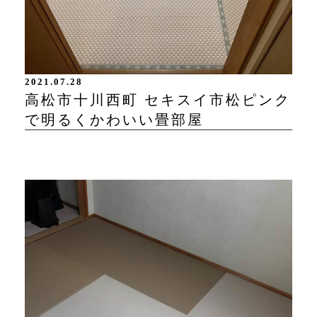
2021.07.28
高松市十川西町 セキスイ市松ピンク
で明るくかわいい畳部屋