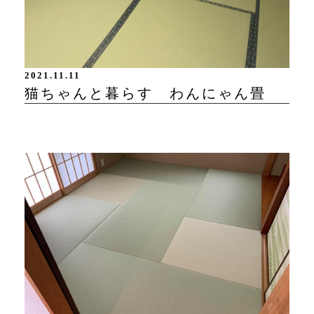
2021.11.11
猫ちゃんと暮らす わんにゃん畳