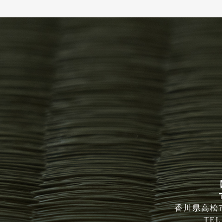
香川県高松市
TEL