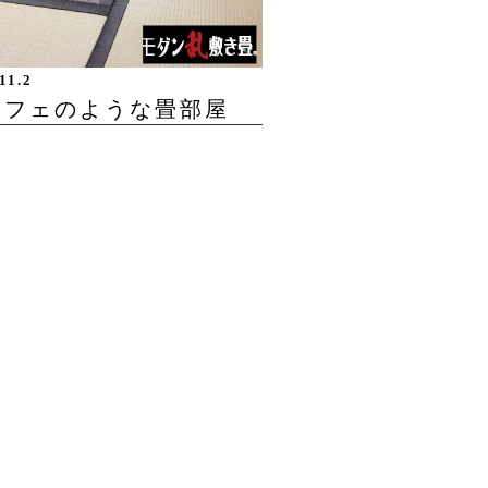
11.2
カフェのような畳部屋