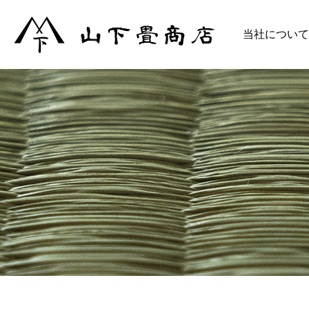
当社について