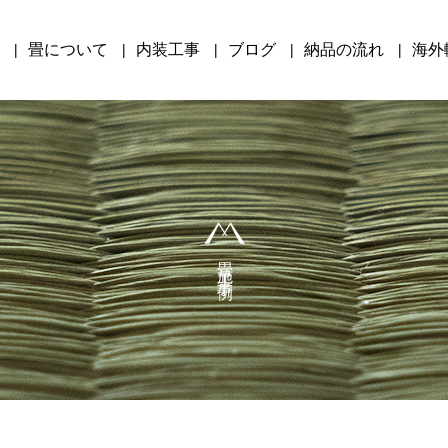
畳について
内装工事
ブログ
納品の流れ
海外
畳施工事例