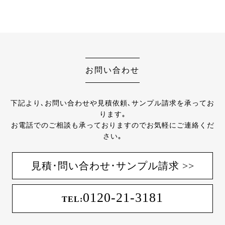
お問い合わせ
下記より､お問い合わせや見積依頼､サンプル請求を承ってお
ります｡
お電話でのご相談も承っておりますのでお気軽にご連絡くだ
さい｡
見積･問い合わせ･サンプル請求 >>
0120-21-3181
TEL: