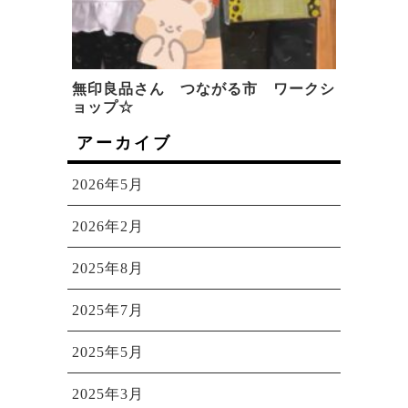
無印良品さん つながる市 ワークシ
ョップ☆
アーカイブ
2026年5月
2026年2月
2025年8月
2025年7月
2025年5月
2025年3月