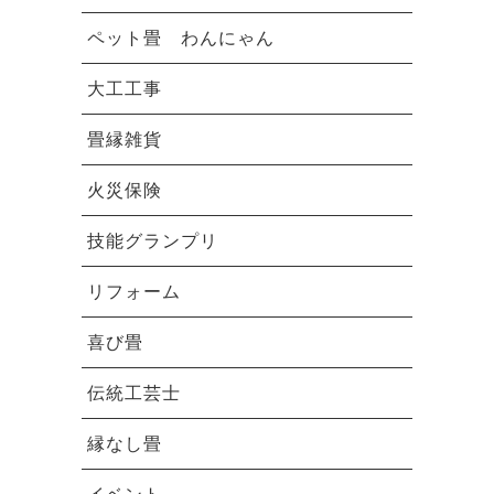
ペット畳 わんにゃん
大工工事
畳縁雑貨
火災保険
技能グランプリ
リフォーム
喜び畳
伝統工芸士
縁なし畳