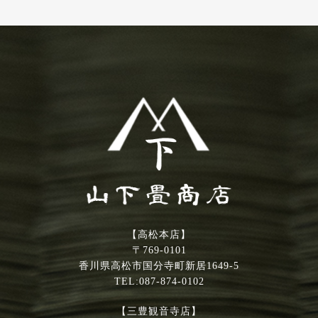
【高松本店】
〒769-0101
香川県高松市国分寺町新居1649-5
TEL:087-874-0102
【三豊観音寺店】