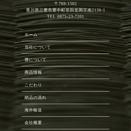
〒769-1502
香川県三豊市豊中町笠田笠岡字南2130-1
TEL:0875-23-7201
ホーム
当社について
畳について
商品情報
こだわり
納品の流れ
海外輸送
会社概要