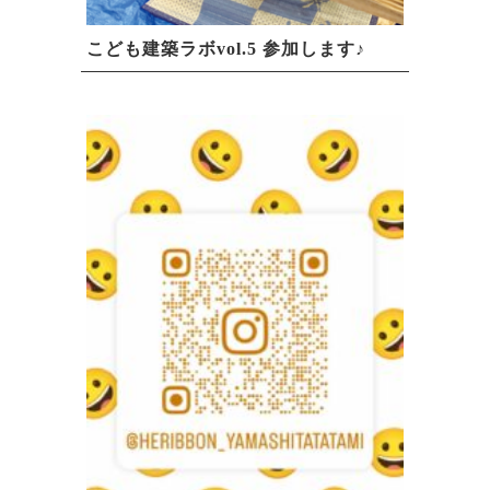
こども建築ラボvol.5 参加します♪