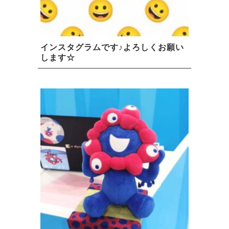
インスタグラムです♪よろしくお願い
します☆