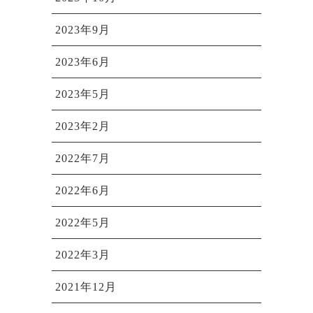
2023年9月
2023年6月
2023年5月
2023年2月
2022年7月
2022年6月
2022年5月
2022年3月
2021年12月