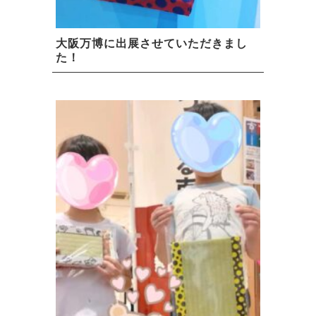
大阪万博に出展させていただきまし
た！