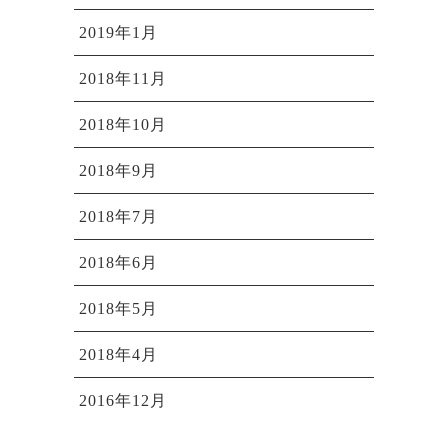
2019年1月
2018年11月
2018年10月
2018年9月
2018年7月
2018年6月
2018年5月
2018年4月
2016年12月