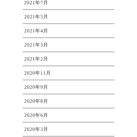
2021年7月
2021年5月
2021年4月
2021年3月
2021年2月
2020年11月
2020年9月
2020年8月
2020年6月
2020年3月