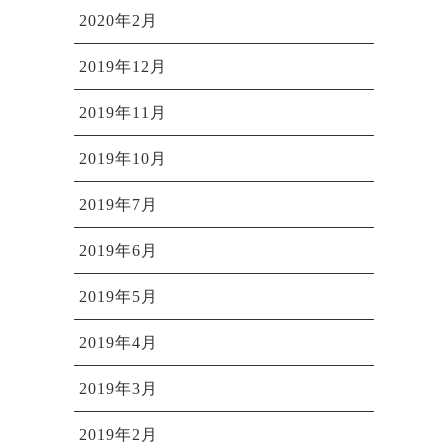
2020年2月
2019年12月
2019年11月
2019年10月
2019年7月
2019年6月
2019年5月
2019年4月
2019年3月
2019年2月