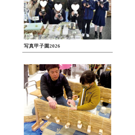
写真甲子園2026