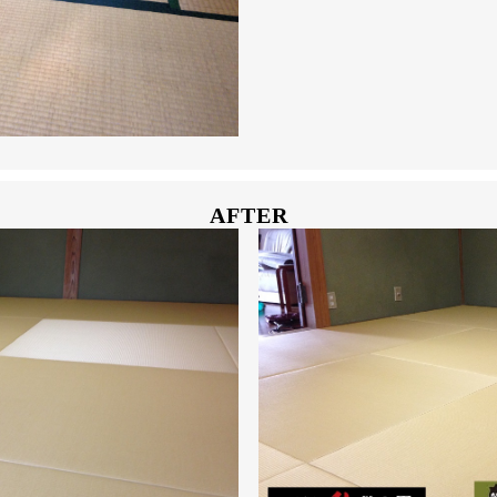
AFTER