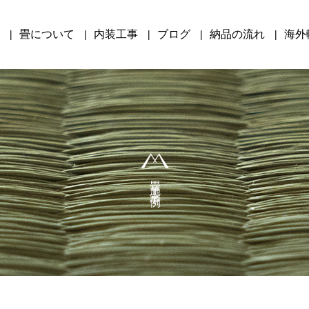
畳について
内装工事
ブログ
納品の流れ
海外
畳施工事例