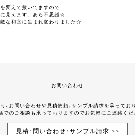
きを変えて敷いてますので
色に見えます。あら不思議☆
素敵な和室に生まれ変わりました☆
！
お問い合わせ
り､お問い合わせや見積依頼､サンプル請求を承ってお
話でのご相談も承っておりますのでお気軽にご連絡くだ
見積･問い合わせ･サンプル請求 >>