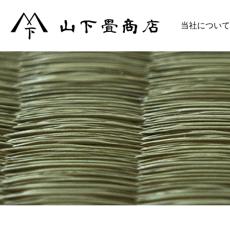
当社について