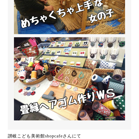
讃岐こども美術館shopcafeさんにて