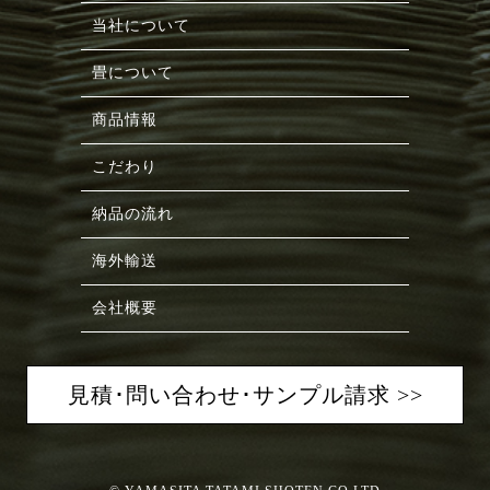
当社について
畳について
商品情報
こだわり
納品の流れ
海外輸送
会社概要
見積･問い合わせ･サンプル請求 >>