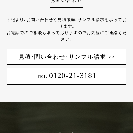
お問い合わせ
下記より､お問い合わせや見積依頼､サンプル請求を承ってお
ります｡
お電話でのご相談も承っておりますのでお気軽にご連絡くだ
さい｡
見積･問い合わせ･サンプル請求 >>
0120-21-3181
TEL: