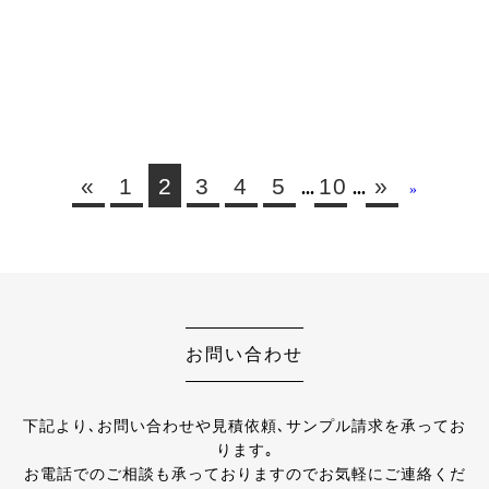
«
1
2
3
4
5
10
»
...
...
»
お問い合わせ
下記より､お問い合わせや見積依頼､サンプル請求を承ってお
ります｡
お電話でのご相談も承っておりますのでお気軽にご連絡くだ