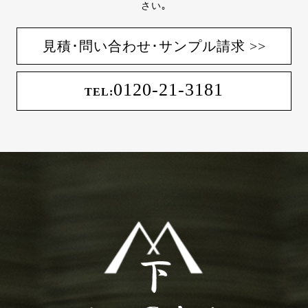
さい｡
見積･問い合わせ･サンプル請求 >>
0120-21-3181
TEL: