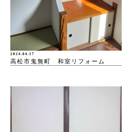
2024.04.17
高松市鬼無町 和室リフォーム