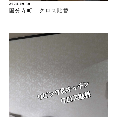
2024.09.30
国分寺町 クロス貼替