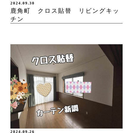
2024.09.30
鹿角町 クロス貼替 リビングキッ
チン
2024.09.26