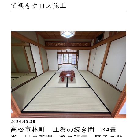
て襖をクロス施工
2024.05.30
高松市林町 圧巻の続き間 34畳