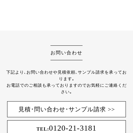
お問い合わせ
下記より､お問い合わせや見積依頼､サンプル請求を承ってお
ります｡
お電話でのご相談も承っておりますのでお気軽にご連絡くだ
さい｡
見積･問い合わせ･サンプル請求 >>
0120-21-3181
TEL: