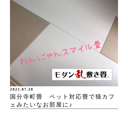
2021.07.28
国分寺町畳 ペット対応畳で猫カフ
ェみたいなお部屋に♪