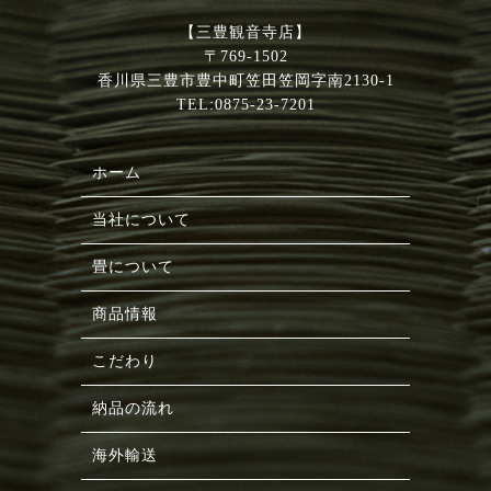
【三豊観音寺店】
〒769-1502
香川県三豊市豊中町笠田笠岡字南2130-1
TEL:0875-23-7201
ホーム
当社について
畳について
商品情報
こだわり
納品の流れ
海外輸送