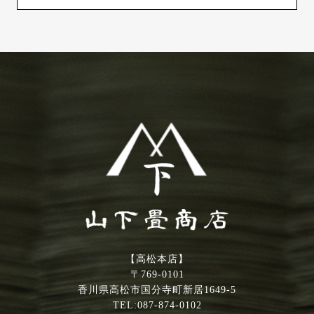
【高松本店】
〒769-0101
香川県高松市国分寺町新居1649-5
TEL:087-874-0102