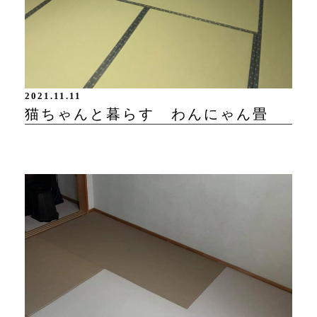
2021.11.11
猫ちゃんと暮らす わんにゃん畳